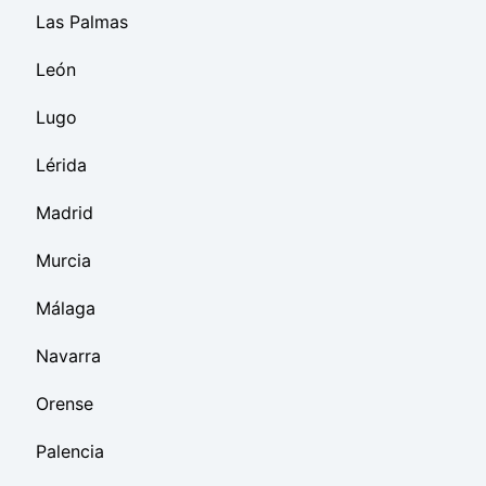
Las Palmas
León
Lugo
Lérida
Madrid
Murcia
Málaga
Navarra
Orense
Palencia