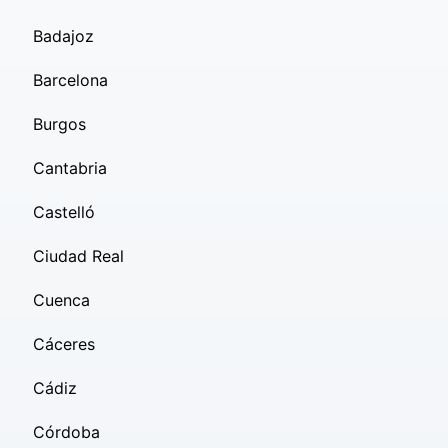
Badajoz
Barcelona
Burgos
Cantabria
Castelló
Ciudad Real
Cuenca
Cáceres
Cádiz
Córdoba