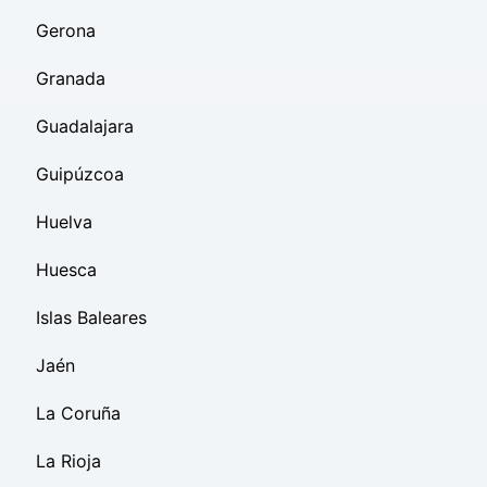
Gerona
Granada
Guadalajara
Guipúzcoa
Huelva
Huesca
Islas Baleares
Jaén
La Coruña
La Rioja