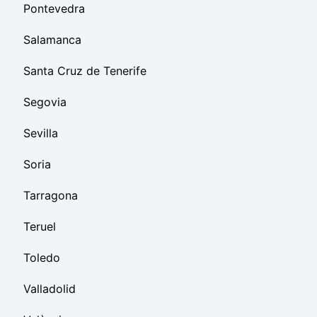
Pontevedra
Salamanca
Santa Cruz de Tenerife
Segovia
Sevilla
Soria
Tarragona
Teruel
Toledo
Valladolid