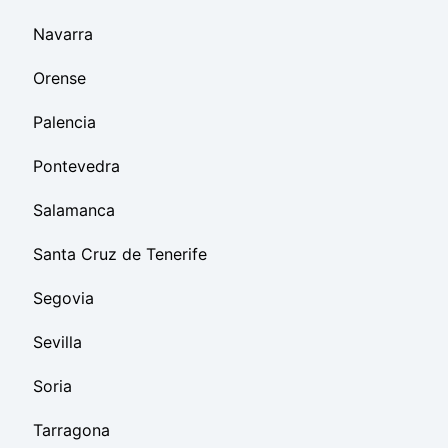
Navarra
Orense
Palencia
Pontevedra
Salamanca
Santa Cruz de Tenerife
Segovia
Sevilla
Soria
Tarragona