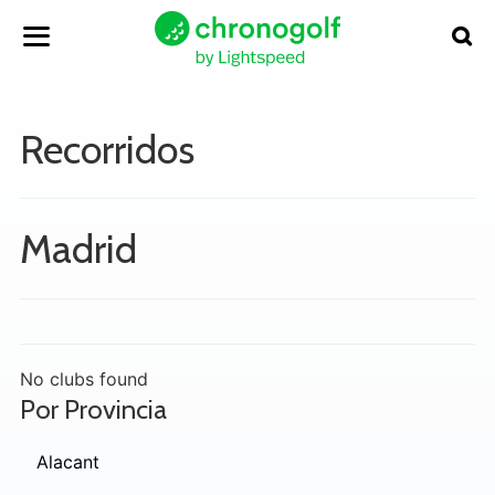
Recorridos
Madrid
No clubs found
Por Provincia
Alacant