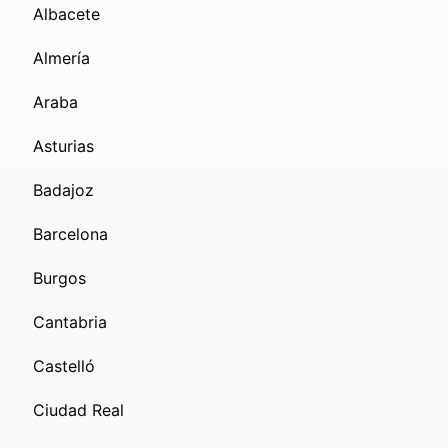
Albacete
Almería
Araba
Asturias
Badajoz
Barcelona
Burgos
Cantabria
Castelló
Ciudad Real