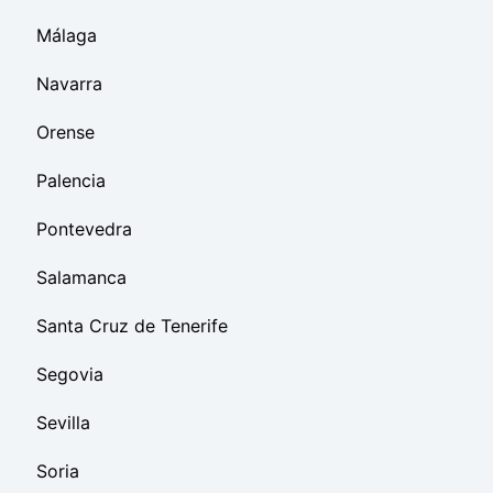
Málaga
Navarra
Orense
Palencia
Pontevedra
Salamanca
Santa Cruz de Tenerife
Segovia
Sevilla
Soria