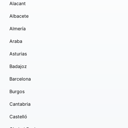
Alacant
Albacete
Almería
Araba
Asturias
Badajoz
Barcelona
Burgos
Cantabria
Castelló