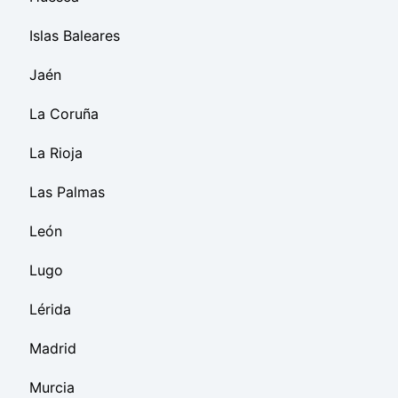
Islas Baleares
Jaén
La Coruña
La Rioja
Las Palmas
León
Lugo
Lérida
Madrid
Murcia