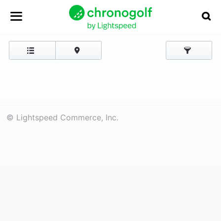
© Lightspeed Commerce, Inc.