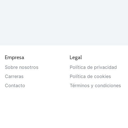
Empresa
Legal
Sobre nosotros
Política de privacidad
Carreras
Política de cookies
Contacto
Términos y condiciones
Ayuda