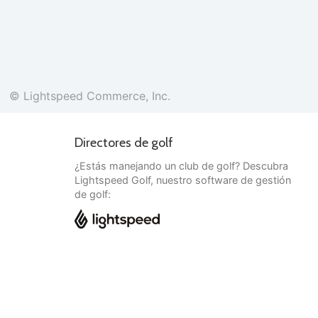
© Lightspeed Commerce, Inc.
Directores de golf
¿Estás manejando un club de golf? Descubra
Lightspeed Golf, nuestro software de gestión
de golf:
Español
© Lightspeed Commerce, Inc.