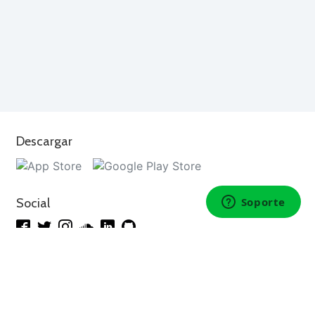
Descargar
Social