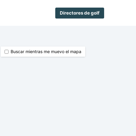
Directores de golf
Buscar mientras me muevo el mapa