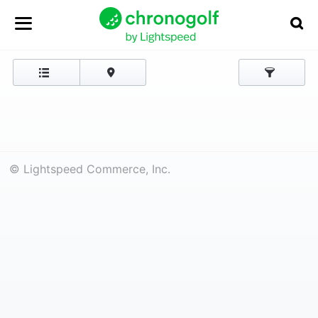
© Lightspeed Commerce, Inc.