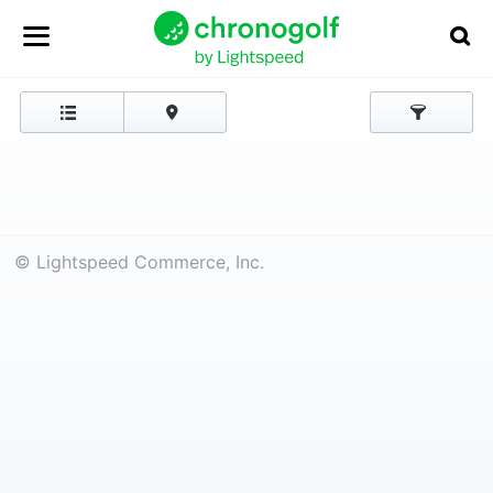
© Lightspeed Commerce, Inc.