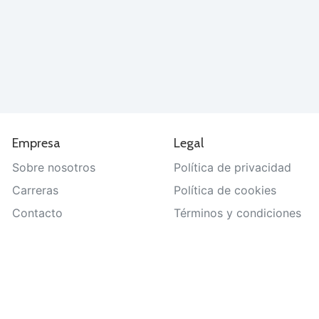
Empresa
Legal
Sobre nosotros
Política de privacidad
Carreras
Política de cookies
Contacto
Términos y condiciones
Ayuda