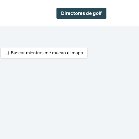
Directores de golf
Buscar mientras me muevo el mapa