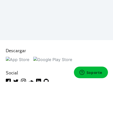
Descargar
Social