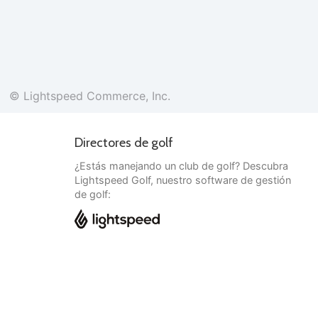
© Lightspeed Commerce, Inc.
Directores de golf
¿Estás manejando un club de golf? Descubra
Lightspeed Golf, nuestro software de gestión
de golf:
Español
© Lightspeed Commerce, Inc.