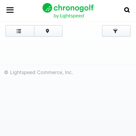
© Lightspeed Commerce, Inc.