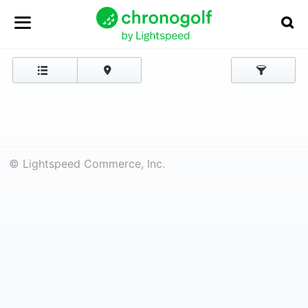
© Lightspeed Commerce, Inc.