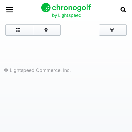
© Lightspeed Commerce, Inc.