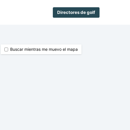
Directores de golf
Buscar mientras me muevo el mapa