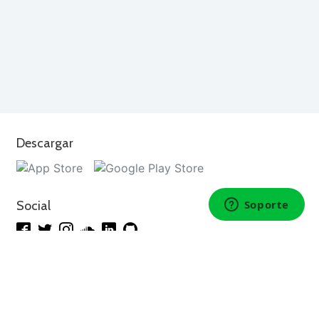
Descargar
Social