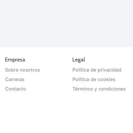
Empresa
Legal
Sobre nosotros
Política de privacidad
Carreras
Política de cookies
Contacto
Términos y condiciones
Ayuda