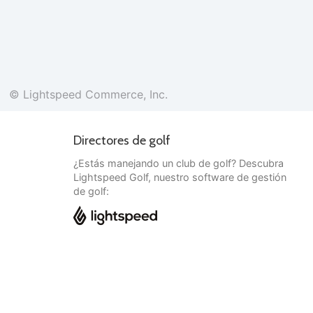
© Lightspeed Commerce, Inc.
Directores de golf
¿Estás manejando un club de golf? Descubra
Lightspeed Golf, nuestro software de gestión
de golf:
Español
© Lightspeed Commerce, Inc.