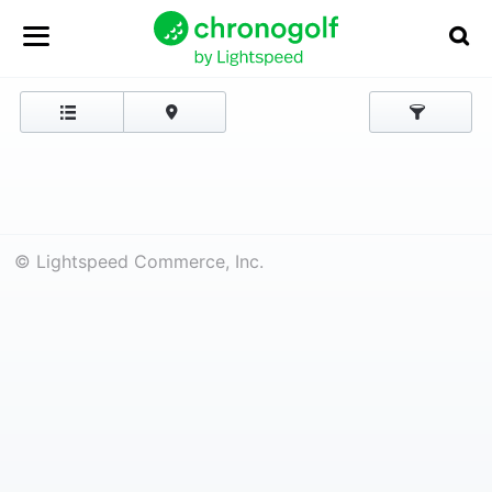
© Lightspeed Commerce, Inc.