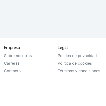
Empresa
Legal
Sobre nosotros
Política de privacidad
Carreras
Política de cookies
Contacto
Términos y condiciones
Ayuda