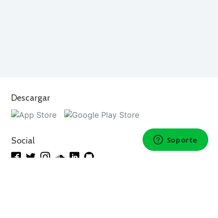
Descargar
Social