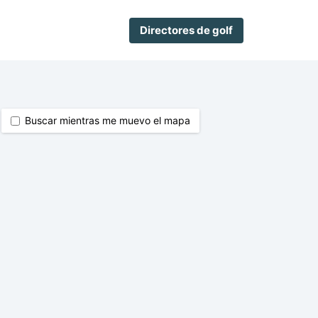
Directores de golf
Buscar mientras me muevo el mapa