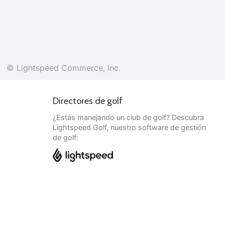
© Lightspeed Commerce, Inc.
Directores de golf
¿Estás manejando un club de golf? Descubra
Lightspeed Golf, nuestro software de gestión
de golf:
Español
© Lightspeed Commerce, Inc.