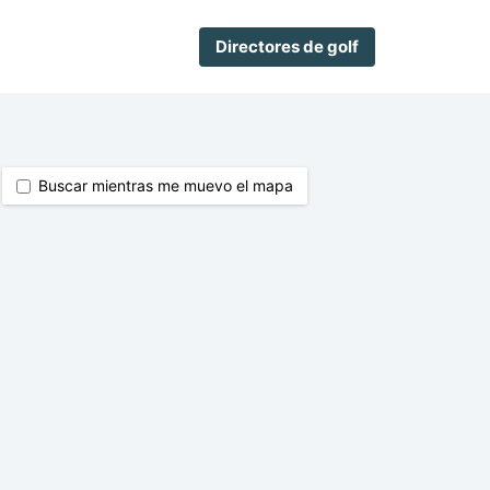
Directores de golf
Buscar mientras me muevo el mapa