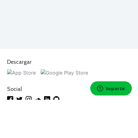
Descargar
Social