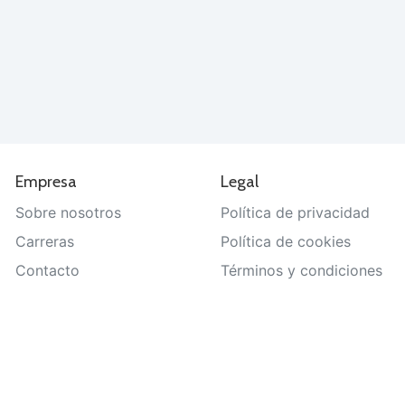
Empresa
Legal
Sobre nosotros
Política de privacidad
Carreras
Política de cookies
Contacto
Términos y condiciones
Ayuda