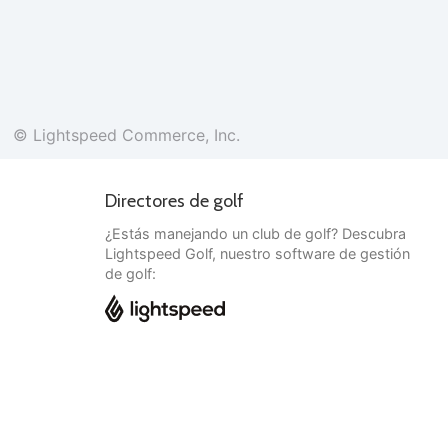
© Lightspeed Commerce, Inc.
Directores de golf
¿Estás manejando un club de golf? Descubra
Lightspeed Golf, nuestro software de gestión
de golf:
Español
© Lightspeed Commerce, Inc.