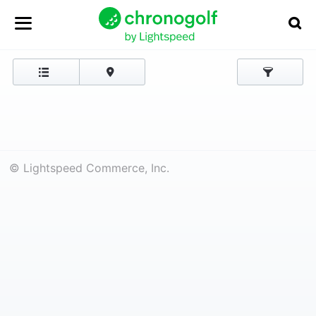
© Lightspeed Commerce, Inc.