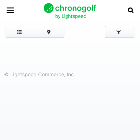
© Lightspeed Commerce, Inc.