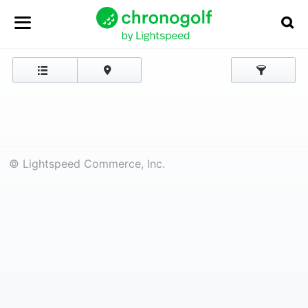
© Lightspeed Commerce, Inc.