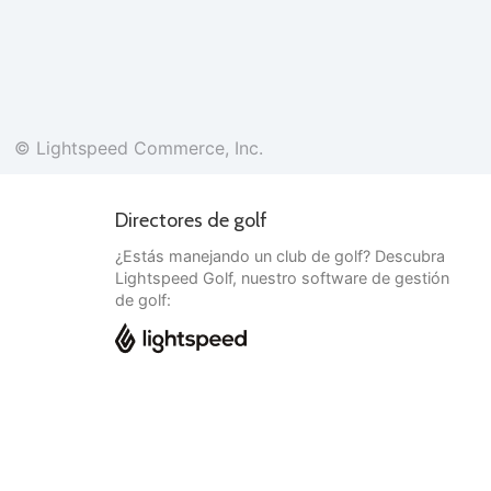
© Lightspeed Commerce, Inc.
Directores de golf
¿Estás manejando un club de golf? Descubra
Lightspeed Golf, nuestro software de gestión
de golf:
Español
© Lightspeed Commerce, Inc.