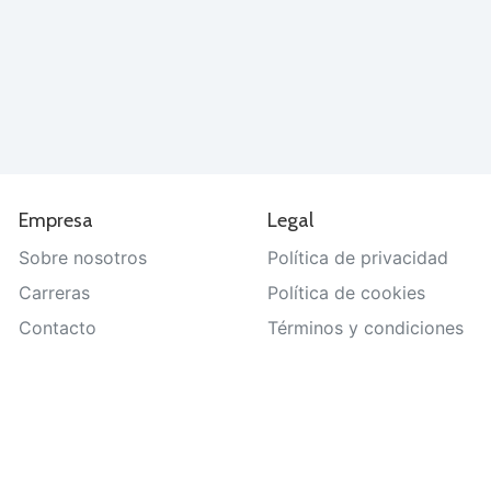
Empresa
Legal
Sobre nosotros
Política de privacidad
Carreras
Política de cookies
Contacto
Términos y condiciones
Ayuda