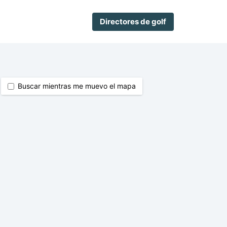
Directores de golf
Buscar mientras me muevo el mapa