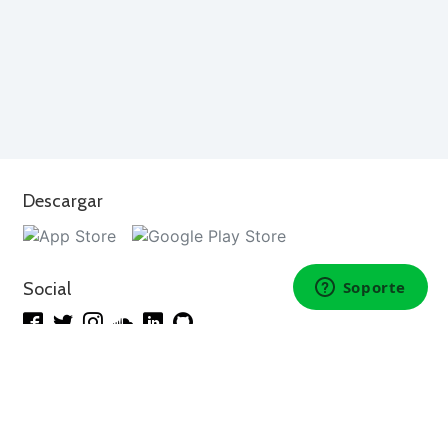
Descargar
Social