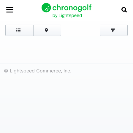
© Lightspeed Commerce, Inc.