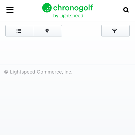
© Lightspeed Commerce, Inc.