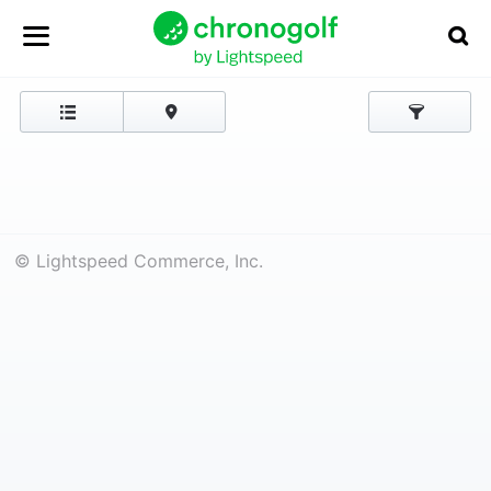
© Lightspeed Commerce, Inc.