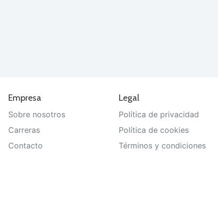
Empresa
Legal
Sobre nosotros
Política de privacidad
Carreras
Política de cookies
Contacto
Términos y condiciones
Ayuda