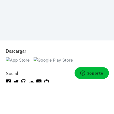
Descargar
Social