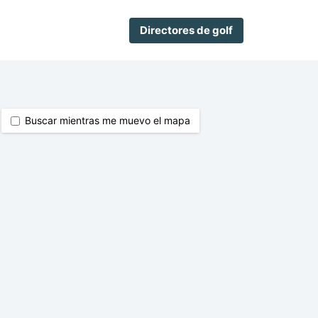
Directores de golf
Buscar mientras me muevo el mapa