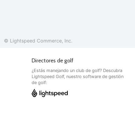
© Lightspeed Commerce, Inc.
Directores de golf
¿Estás manejando un club de golf? Descubra
Lightspeed Golf, nuestro software de gestión
de golf:
Español
© Lightspeed Commerce, Inc.