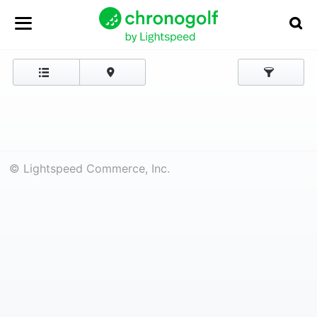
© Lightspeed Commerce, Inc.