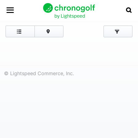
© Lightspeed Commerce, Inc.