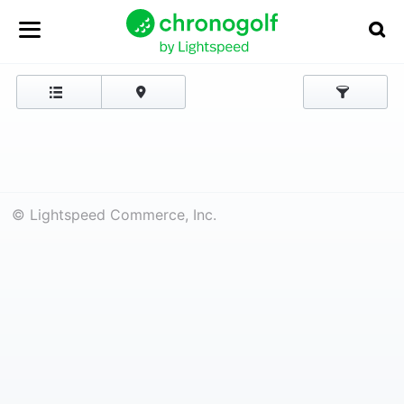
© Lightspeed Commerce, Inc.