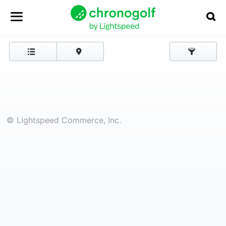
© Lightspeed Commerce, Inc.