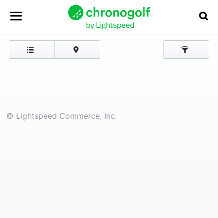
© Lightspeed Commerce, Inc.