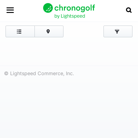
© Lightspeed Commerce, Inc.