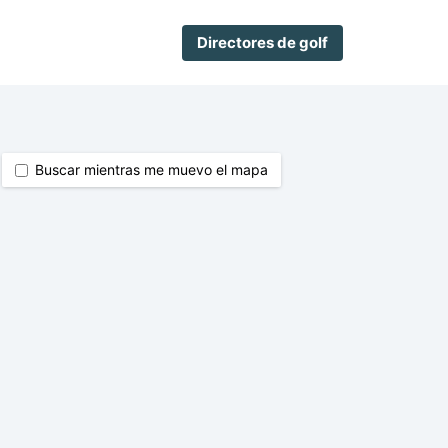
Directores de golf
Buscar mientras me muevo el mapa