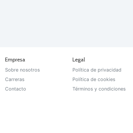
Empresa
Legal
Sobre nosotros
Política de privacidad
Carreras
Política de cookies
Contacto
Términos y condiciones
Ayuda