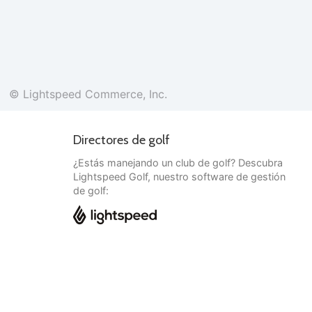
© Lightspeed Commerce, Inc.
Directores de golf
¿Estás manejando un club de golf? Descubra
Lightspeed Golf, nuestro software de gestión
de golf:
Español
© Lightspeed Commerce, Inc.