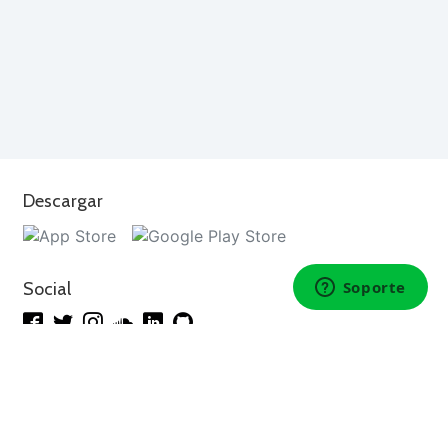
Descargar
Social