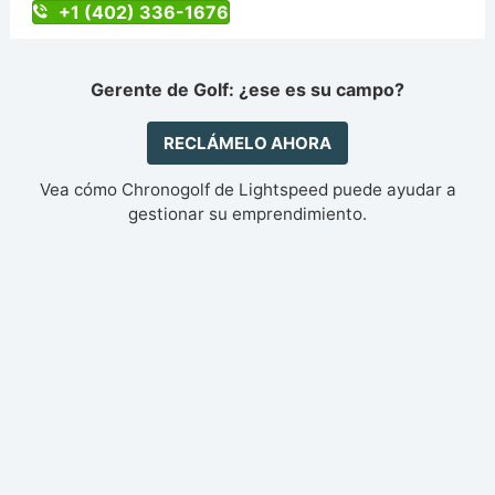
+1 (402) 336-1676
Gerente de Golf: ¿ese es su campo?
RECLÁMELO AHORA
Vea cómo Chronogolf de Lightspeed puede ayudar a
gestionar su emprendimiento.