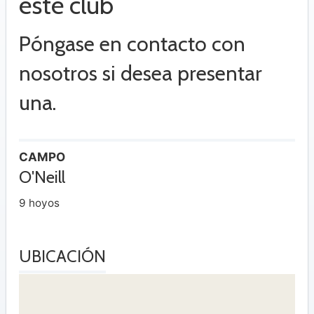
este club
Póngase en contacto con
nosotros si desea presentar
una.
CAMPO
O'Neill
9 hoyos
UBICACIÓN