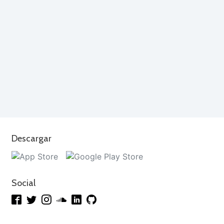
Descargar
Social