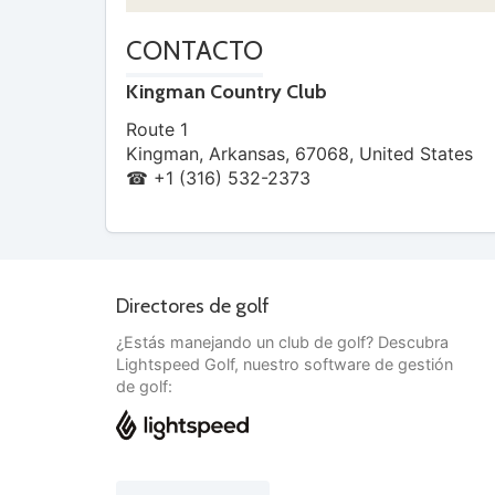
CONTACTO
Kingman Country Club
Route 1
Kingman
,
Arkansas
,
67068
,
United States
☎ +1 (316) 532-2373
Directores de golf
¿Estás manejando un club de golf? Descubra
Lightspeed Golf, nuestro software de gestión
de golf: