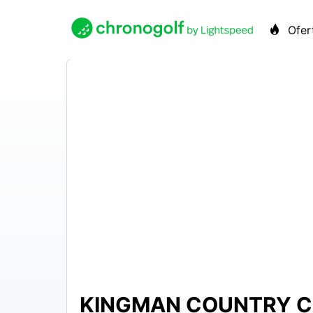
Ofer
KINGMAN COUNTRY C
N/A