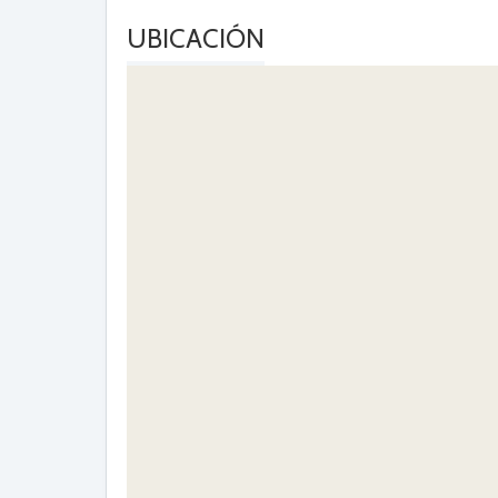
UBICACIÓN