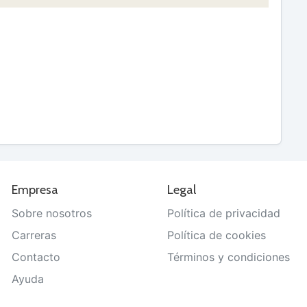
Empresa
Legal
Sobre nosotros
Política de privacidad
Carreras
Política de cookies
Contacto
Términos y condiciones
Ayuda