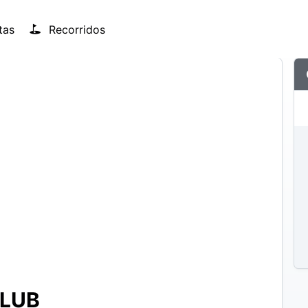
tas
Recorridos
LUB