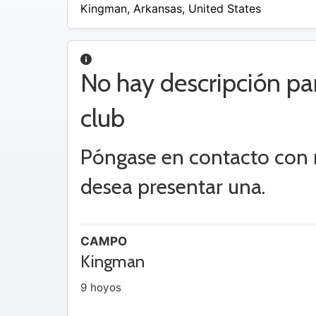
Kingman
,
Arkansas
,
United States
No hay descripción pa
club
Póngase en contacto con 
desea presentar una.
CAMPO
Kingman
9 hoyos