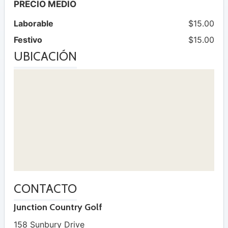
PRECIO MEDIO
Laborable
$15.00
Festivo
$15.00
UBICACIÓN
CONTACTO
Junction Country Golf
158 Sunbury Drive