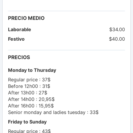
PRECIO MEDIO
Laborable
$34.00
Festivo
$40.00
PRECIOS
Monday to Thursday
Regular price : 37$
Before 12h00 : 31$
After 13h00 : 27$
After 14h00 : 20,95$
After 16h00 : 15,95$
Senior monday and ladies tuesday : 33$
Friday to Sunday
Regular price : 43$