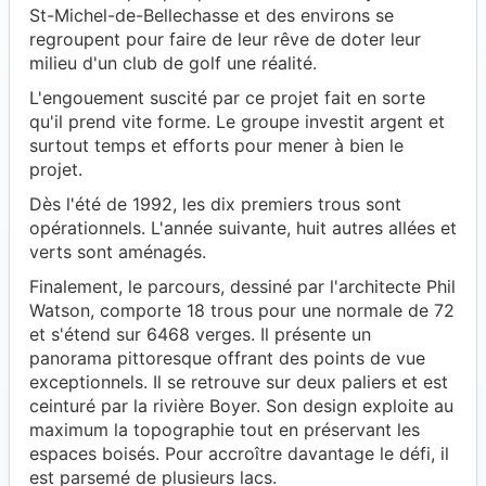
St-Michel-de-Bellechasse et des environs se
regroupent pour faire de leur rêve de doter leur
milieu d'un club de golf une réalité.
L'engouement suscité par ce projet fait en sorte
qu'il prend vite forme. Le groupe investit argent et
surtout temps et efforts pour mener à bien le
projet.
Dès l'été de 1992, les dix premiers trous sont
opérationnels. L'année suivante, huit autres allées et
verts sont aménagés.
Finalement, le parcours, dessiné par l'architecte Phil
Watson, comporte 18 trous pour une normale de 72
et s'étend sur 6468 verges. Il présente un
panorama pittoresque offrant des points de vue
exceptionnels. Il se retrouve sur deux paliers et est
ceinturé par la rivière Boyer. Son design exploite au
maximum la topographie tout en préservant les
espaces boisés. Pour accroître davantage le défi, il
est parsemé de plusieurs lacs.