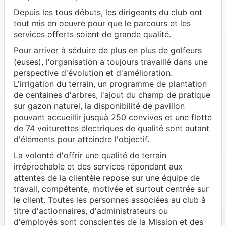
Depuis les tous débuts, les dirigeants du club ont
tout mis en oeuvre pour que le parcours et les
services offerts soient de grande qualité.
Pour arriver à séduire de plus en plus de golfeurs
(euses), l'organisation a toujours travaillé dans une
perspective d'évolution et d'amélioration.
L'irrigation du terrain, un programme de plantation
de centaines d'arbres, l'ajout du champ de pratique
sur gazon naturel, la disponibilité de pavillon
pouvant accueillir jusquà 250 convives et une flotte
de 74 voiturettes électriques de qualité sont autant
d'éléments pour atteindre l'objectif.
La volonté d'offrir une qualité de terrain
irréprochable et des services répondant aux
attentes de la clientèle repose sur une équipe de
travail, compétente, motivée et surtout centrée sur
le client. Toutes les personnes associées au club à
titre d'actionnaires, d'administrateurs ou
d'employés sont conscientes de la Mission et des