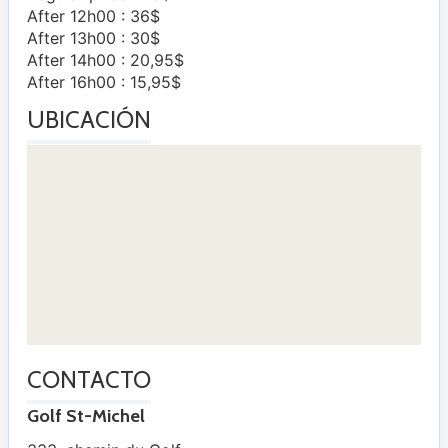
After 12h00 : 36$
After 13h00 : 30$
After 14h00 : 20,95$
After 16h00 : 15,95$
UBICACIÓN
CONTACTO
Golf St-Michel