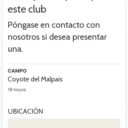
este club
Póngase en contacto con
nosotros si desea presentar
una.
CAMPO
Coyote del Malpais
18 hoyos
UBICACIÓN