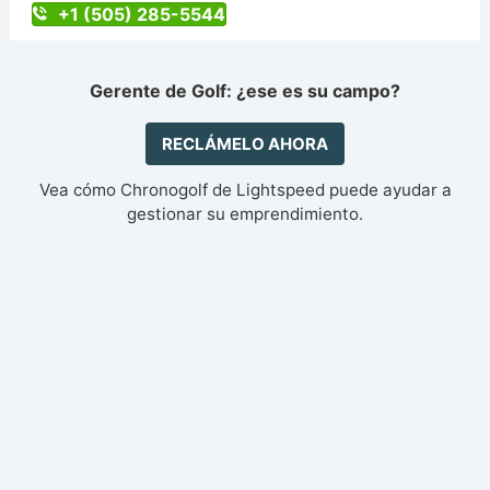
+1 (505) 285-5544
Gerente de Golf: ¿ese es su campo?
RECLÁMELO AHORA
Vea cómo Chronogolf de Lightspeed puede ayudar a
gestionar su emprendimiento.