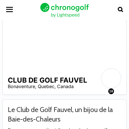
CLUB DE GOLF FAUVEL
–
Bonaventure
,
Quebec
,
Canada
18
Le Club de Golf Fauvel, un bijou de la
Baie-des-Chaleurs