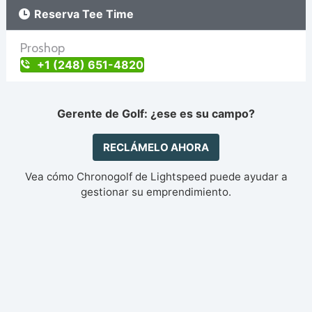
Reserva Tee Time
Proshop
+1 (248) 651-4820
Gerente de Golf: ¿ese es su campo?
RECLÁMELO AHORA
Vea cómo Chronogolf de Lightspeed puede ayudar a
gestionar su emprendimiento.