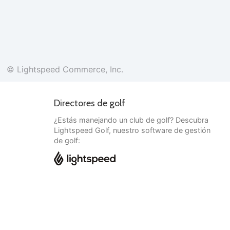
© Lightspeed Commerce, Inc.
Directores de golf
¿Estás manejando un club de golf? Descubra
Lightspeed Golf, nuestro software de gestión
de golf:
Español
© Lightspeed Commerce, Inc.