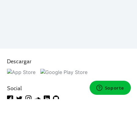
Descargar
Social