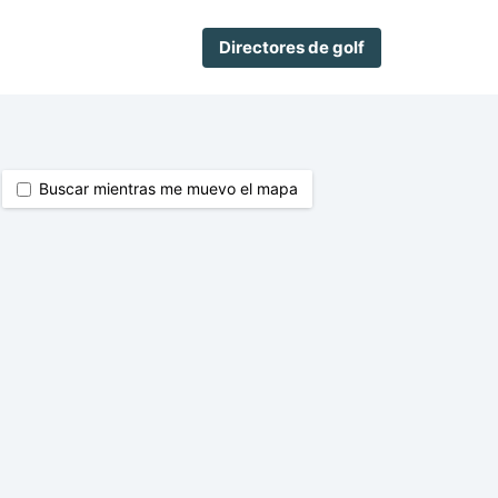
Directores de golf
Buscar mientras me muevo el mapa