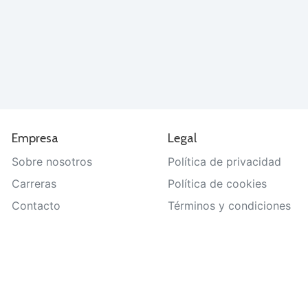
Empresa
Legal
Sobre nosotros
Política de privacidad
Carreras
Política de cookies
Contacto
Términos y condiciones
Ayuda